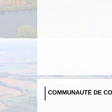
COMMUNAUTÉ DE CO