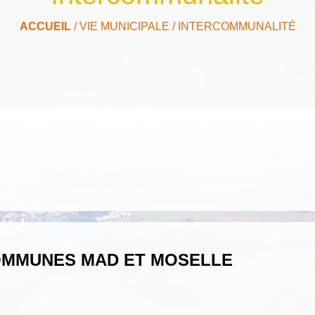
ACCUEIL
/
VIE MUNICIPALE
/
INTERCOMMUNALITÉ
MMUNES MAD ET MOSELLE