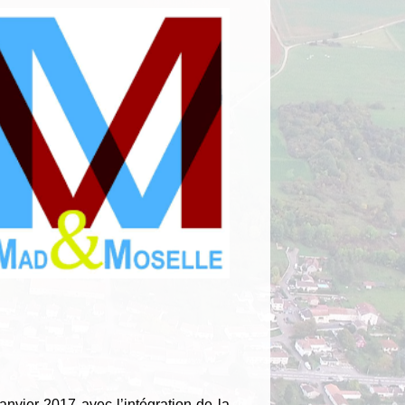
vier 2017 avec l’intégration de la