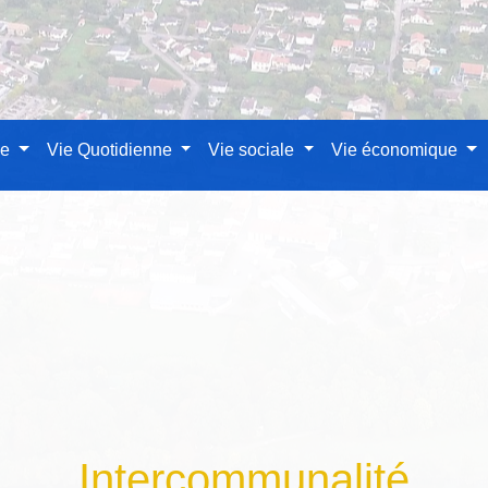
le
Vie Quotidienne
Vie sociale
Vie économique
Intercommunalité