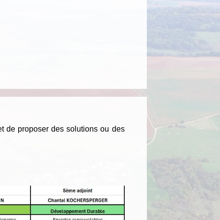
et de proposer des solutions ou des