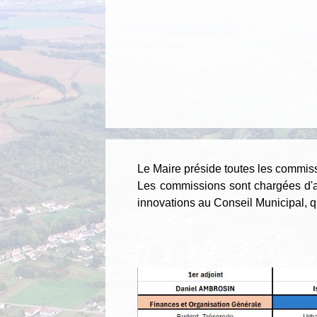
Le Maire préside toutes les commissi
Les commissions sont chargées d'an
innovations au Conseil Municipal, qu