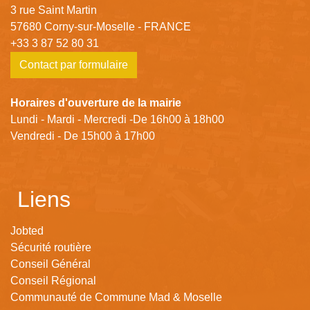
3 rue Saint Martin
57680 Corny-sur-Moselle - FRANCE
+33 3 87 52 80 31
Contact par formulaire
Horaires d'ouverture de la mairie
Lundi - Mardi - Mercredi -De 16h00 à 18h00
Vendredi - De 15h00 à 17h00
Liens
Jobted
Sécurité routière
Conseil Général
Conseil Régional
Communauté de Commune Mad & Moselle