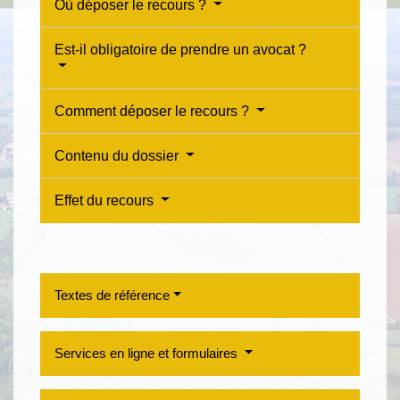
Où déposer le recours ?
Est-il obligatoire de prendre un avocat ?
Comment déposer le recours ?
Contenu du dossier
Effet du recours
Textes de référence
Services en ligne et formulaires