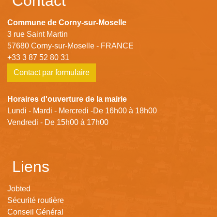
Contact
Commune de Corny-sur-Moselle
3 rue Saint Martin
57680 Corny-sur-Moselle - FRANCE
+33 3 87 52 80 31
Contact par formulaire
Horaires d'ouverture de la mairie
Lundi - Mardi - Mercredi -De 16h00 à 18h00
Vendredi - De 15h00 à 17h00
Liens
Jobted
Sécurité routière
Conseil Général