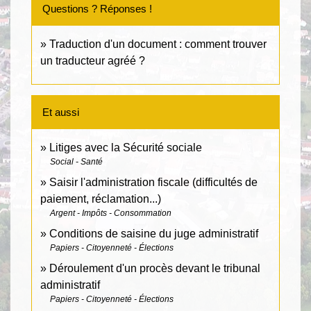
Questions ? Réponses !
Traduction d'un document : comment trouver
un traducteur agréé ?
Et aussi
Litiges avec la Sécurité sociale
Social - Santé
Saisir l'administration fiscale (difficultés de
paiement, réclamation...)
Argent - Impôts - Consommation
Conditions de saisine du juge administratif
Papiers - Citoyenneté - Élections
Déroulement d'un procès devant le tribunal
administratif
Papiers - Citoyenneté - Élections