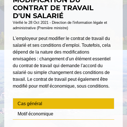
CONTRAT DE TRAVAIL
D'UN SALARIÉ
Vérifié le 28 Oct 2021 - Direction de l'information légale et
administrative (Première ministre)
L'employeur peut modifier le contrat de travail du
salarié et ses conditions d'emploi. Toutefois, cela
dépend de la nature des modifications
envisagées : changement d'un élément essentiel
du contrat de travail qui demande l'accord du
salarié ou simple changement des conditions de
travail. Le contrat de travail peut également être
modifié pour motif économique, sous conditions.
Cas général
Motif économique