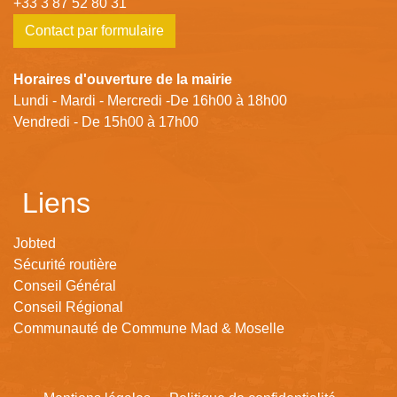
+33 3 87 52 80 31
Contact par formulaire
Horaires d'ouverture de la mairie
Lundi - Mardi - Mercredi -De 16h00 à 18h00
Vendredi - De 15h00 à 17h00
Liens
Jobted
Sécurité routière
Conseil Général
Conseil Régional
Communauté de Commune Mad & Moselle