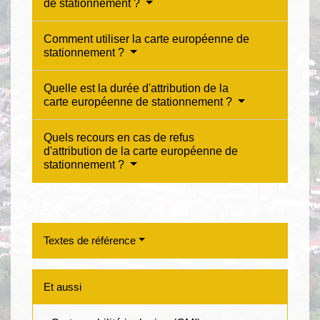
de stationnement ?
Comment utiliser la carte européenne de
stationnement ?
Quelle est la durée d'attribution de la
carte européenne de stationnement ?
Quels recours en cas de refus
d'attribution de la carte européenne de
stationnement ?
Textes de référence
Et aussi