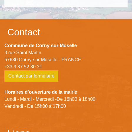
Contact
Commune de Corny-sur-Moselle
3 rue Saint Martin
57680 Corny-sur-Moselle - FRANCE
+33 3 87 52 80 31
Contact par formulaire
Horaires d'ouverture de la mairie
Lundi - Mardi - Mercredi -De 16h00 à 18h00
Vendredi - De 15h00 à 17h00