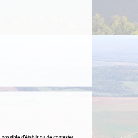
e possible d'établir ou de contester