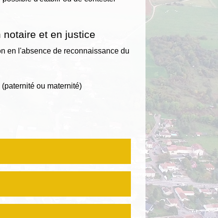
otaire et en justice
tion en l'absence de reconnaissance du
n (paternité ou maternité)