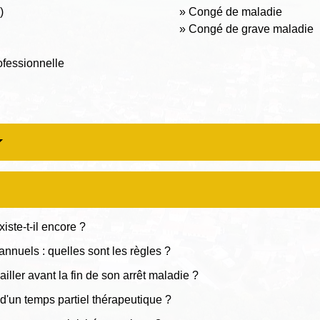
)
Congé de maladie
Congé de grave maladie
ofessionnelle
iste-t-il encore ?
nnuels : quelles sont les règles ?
ailler avant la fin de son arrêt maladie ?
 d'un temps partiel thérapeutique ?