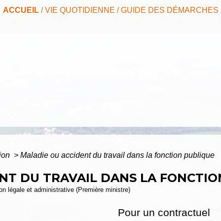
ACCUEIL
/
VIE QUOTIDIENNE
/
GUIDE DES DÉMARCHES
tion
>
Maladie ou accident du travail dans la fonction publique
NT DU TRAVAIL DANS LA FONCTIO
ion légale et administrative (Première ministre)
Pour un contractuel