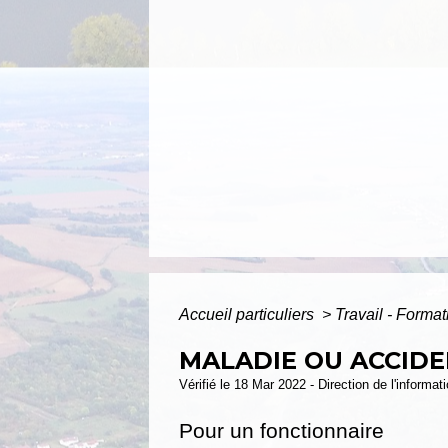
Accueil particuliers
>
Travail - Forma
MALADIE OU ACCIDE
Vérifié le 18 Mar 2022 - Direction de l'informat
Pour un fonctionnaire