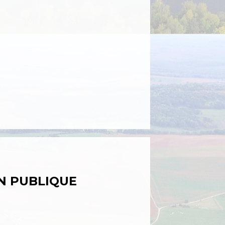
N PUBLIQUE