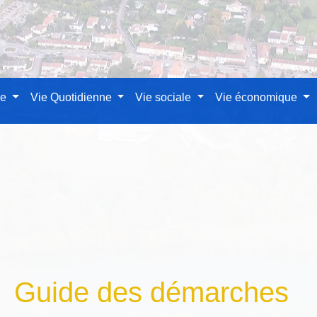
le
Vie Quotidienne
Vie sociale
Vie économique
Guide des démarches