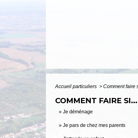
Accueil particuliers
>
Comment faire s
COMMENT FAIRE SI...
Je déménage
Je pars de chez mes parents