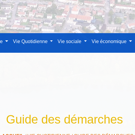
le
Vie Quotidienne
Vie sociale
Vie économique
Guide des démarches