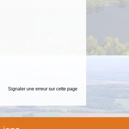
Signaler une erreur sur cette page