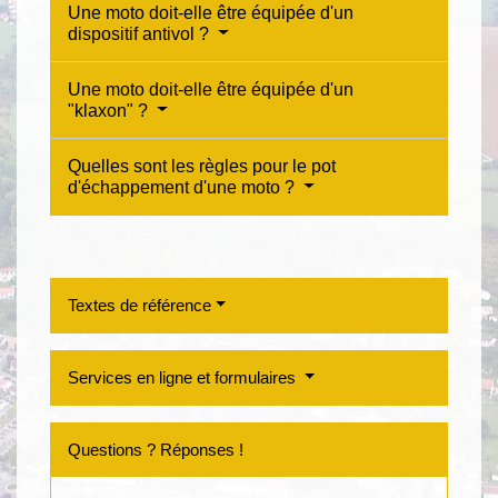
Une moto doit-elle être équipée d'un
dispositif antivol ?
Une moto doit-elle être équipée d'un
"klaxon" ?
Quelles sont les règles pour le pot
d'échappement d'une moto ?
Textes de référence
Services en ligne et formulaires
Questions ? Réponses !