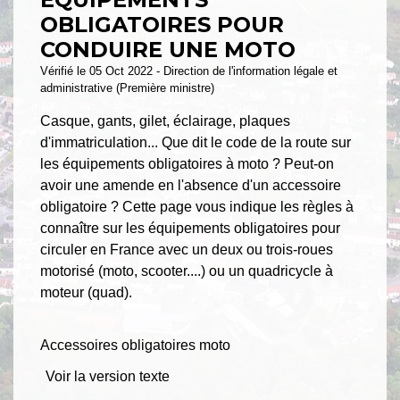
OBLIGATOIRES POUR
CONDUIRE UNE MOTO
Vérifié le 05 Oct 2022 - Direction de l'information légale et
administrative (Première ministre)
Casque, gants, gilet, éclairage, plaques
d'immatriculation... Que dit le code de la route sur
les équipements obligatoires à moto ? Peut-on
avoir une amende en l'absence d'un accessoire
obligatoire ? Cette page vous indique les règles à
connaître sur les équipements obligatoires pour
circuler en France avec un deux ou trois-roues
motorisé (moto, scooter....) ou un quadricycle à
moteur (quad).
Accessoires obligatoires moto
Voir la version texte