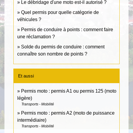
Le débridage d'une moto est-il autorisé ?
Quel permis pour quelle catégorie de
véhicules ?
Permis de conduire à points : comment faire
une réclamation ?
Solde du permis de conduire : comment
connaître son nombre de points ?
Et aussi
Permis moto : permis A1 ou permis 125 (moto
légère)
Transports - Mobilité
Permis moto : permis A2 (moto de puissance
intermédiaire)
Transports - Mobilité