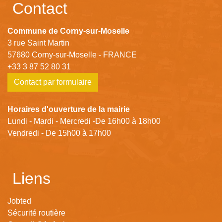
Contact
Commune de Corny-sur-Moselle
3 rue Saint Martin
57680 Corny-sur-Moselle - FRANCE
+33 3 87 52 80 31
Contact par formulaire
Horaires d'ouverture de la mairie
Lundi - Mardi - Mercredi -De 16h00 à 18h00
Vendredi - De 15h00 à 17h00
Liens
Jobted
Sécurité routière